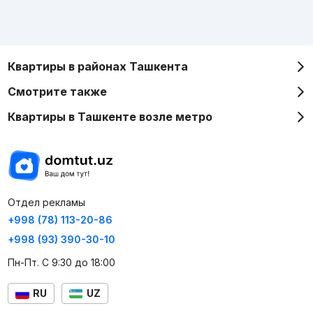
Квартиры в районах Ташкента
Смотрите также
Квартиры в Ташкенте возле метро
Отдел рекламы
+998 (78) 113-20-86
+998 (93) 390-30-10
Пн-Пт. С 9:30 до 18:00
RU
UZ