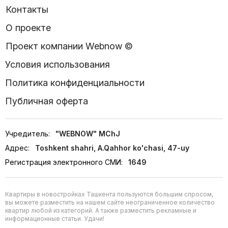
Контакты
О проекте
Проект компании Webnow ©
Условия использования
Политика конфиденциальности
Публичная оферта
Учредитель:
"WEBNOW" MChJ
Адрес:
Toshkent shahri, A.Qahhor ko'chasi, 47-uy
Регистрация электронного СМИ:
1649
Квартиры в новостройках Ташкента пользуются большим спросом,
вы можете разместить на нашем сайте неограниченное количество
квартир любой из категорий. А также разместить рекламные и
информационные статьи. Удачи!