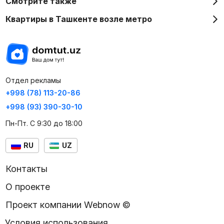
Смотрите также
Квартиры в Ташкенте возле метро
Отдел рекламы
+998 (78) 113-20-86
+998 (93) 390-30-10
Пн-Пт. С 9:30 до 18:00
RU
UZ
Контакты
О проекте
Проект компании Webnow ©
Условия использования