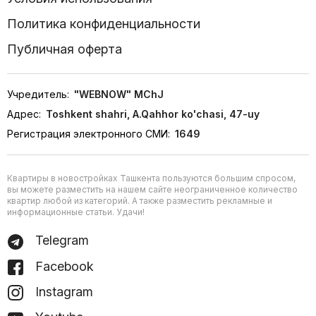
Политика конфиденциальности
Публичная оферта
Учредитель:
"WEBNOW" MChJ
Адрес:
Toshkent shahri, A.Qahhor ko'chasi, 47-uy
Регистрация электронного СМИ:
1649
Квартиры в новостройках Ташкента пользуются большим спросом,
вы можете разместить на нашем сайте неограниченное количество
квартир любой из категорий. А также разместить рекламные и
информационные статьи. Удачи!
Telegram
Facebook
Instagram