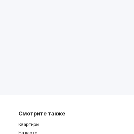
Смотрите также
Квартиры
На карте