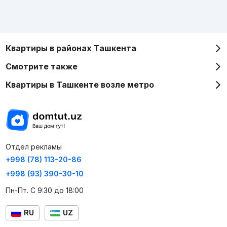
Квартиры в районах Ташкента
Смотрите также
Квартиры в Ташкенте возле метро
Отдел рекламы
+998 (78) 113-20-86
+998 (93) 390-30-10
Пн-Пт. С 9:30 до 18:00
RU
UZ