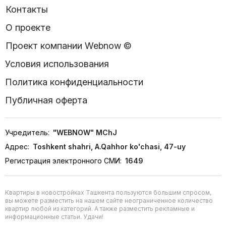
Контакты
О проекте
Проект компании Webnow ©
Условия использования
Политика конфиденциальности
Публичная оферта
Учредитель:
"WEBNOW" MChJ
Адрес:
Toshkent shahri, A.Qahhor ko'chasi, 47-uy
Регистрация электронного СМИ:
1649
Квартиры в новостройках Ташкента пользуются большим спросом,
вы можете разместить на нашем сайте неограниченное количество
квартир любой из категорий. А также разместить рекламные и
информационные статьи. Удачи!