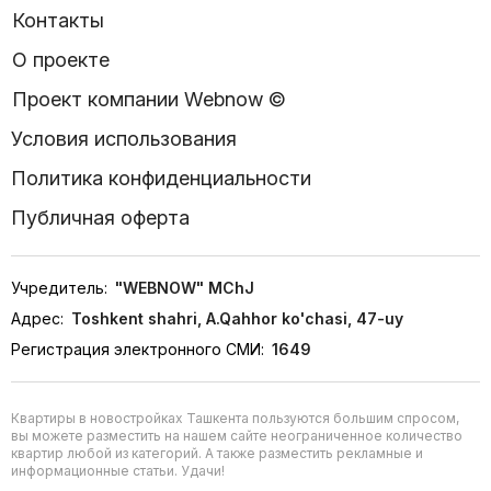
Контакты
О проекте
Проект компании Webnow ©
Условия использования
Политика конфиденциальности
Публичная оферта
Учредитель:
"WEBNOW" MChJ
Адрес:
Toshkent shahri, A.Qahhor ko'chasi, 47-uy
Регистрация электронного СМИ:
1649
Квартиры в новостройках Ташкента пользуются большим спросом,
вы можете разместить на нашем сайте неограниченное количество
квартир любой из категорий. А также разместить рекламные и
информационные статьи. Удачи!