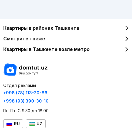
Квартиры в районах Ташкента
Смотрите также
Квартиры в Ташкенте возле метро
Отдел рекламы
+998 (78) 113-20-86
+998 (93) 390-30-10
Пн-Пт. С 9:30 до 18:00
RU
UZ