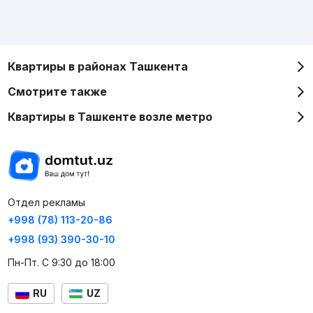
Квартиры в районах Ташкента
Смотрите также
Квартиры в Ташкенте возле метро
Отдел рекламы
+998 (78) 113-20-86
+998 (93) 390-30-10
Пн-Пт. С 9:30 до 18:00
RU
UZ