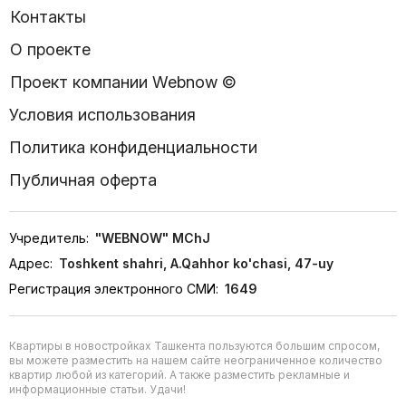
Контакты
О проекте
Проект компании Webnow ©
Условия использования
Политика конфиденциальности
Публичная оферта
Учредитель:
"WEBNOW" MChJ
Адрес:
Toshkent shahri, A.Qahhor ko'chasi, 47-uy
Регистрация электронного СМИ:
1649
Квартиры в новостройках Ташкента пользуются большим спросом,
вы можете разместить на нашем сайте неограниченное количество
квартир любой из категорий. А также разместить рекламные и
информационные статьи. Удачи!