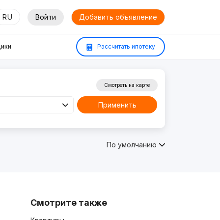
RU
Войти
Добавить объявление
ики
Рассчитать ипотеку
Смотреть на карте
Применить
По умолчанию
Смотрите также