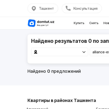
Ташкент
Консультация
Купить
Снять
Нов
Найдено результатов 0 по запр
Найдено
0
предложений
Квартиры в районах Ташкента