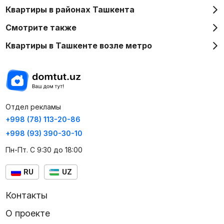
Квартиры в районах Ташкента
Смотрите также
Квартиры в Ташкенте возле метро
Отдел рекламы
+998 (78) 113-20-86
+998 (93) 390-30-10
Пн-Пт. С 9:30 до 18:00
RU
UZ
Контакты
О проекте