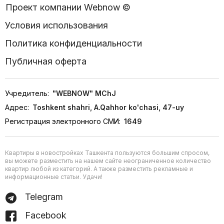
Проект компании Webnow ©
Условия использования
Политика конфиденциальности
Публичная оферта
Учредитель:
"WEBNOW" MChJ
Адрес:
Toshkent shahri, A.Qahhor ko'chasi, 47-uy
Регистрация электронного СМИ:
1649
Квартиры в новостройках Ташкента пользуются большим спросом,
вы можете разместить на нашем сайте неограниченное количество
квартир любой из категорий. А также разместить рекламные и
информационные статьи. Удачи!
Telegram
Facebook