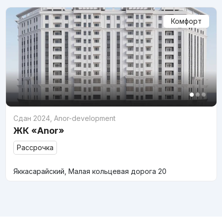
Комфорт
Сдан 2024
,
Anor-development
ЖК «Anor»
Рассрочка
Яккасарайский, Малая кольцевая дорога 20