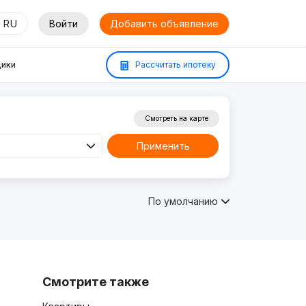
RU
Войти
Добавить объявление
ики
Рассчитать ипотеку
Смотреть на карте
Применить
По умолчанию
Смотрите также