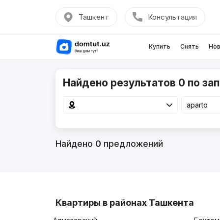
Ташкент
Консультация
Купить
Снять
Нов
Найдено результатов 0 по зап
Найдено
0
предложений
Квартиры в районах Ташкента