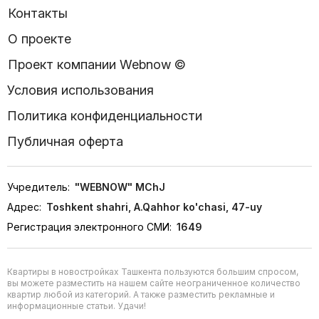
Контакты
О проекте
Проект компании Webnow ©
Условия использования
Политика конфиденциальности
Публичная оферта
Учредитель:
"WEBNOW" MChJ
Адрес:
Toshkent shahri, A.Qahhor ko'chasi, 47-uy
Регистрация электронного СМИ:
1649
Квартиры в новостройках Ташкента пользуются большим спросом,
вы можете разместить на нашем сайте неограниченное количество
квартир любой из категорий. А также разместить рекламные и
информационные статьи. Удачи!