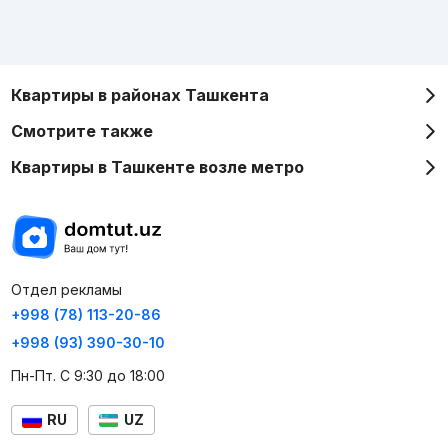
Квартиры в районах Ташкента
Смотрите также
Квартиры в Ташкенте возле метро
Отдел рекламы
+998 (78) 113-20-86
+998 (93) 390-30-10
Пн-Пт. С 9:30 до 18:00
RU
UZ