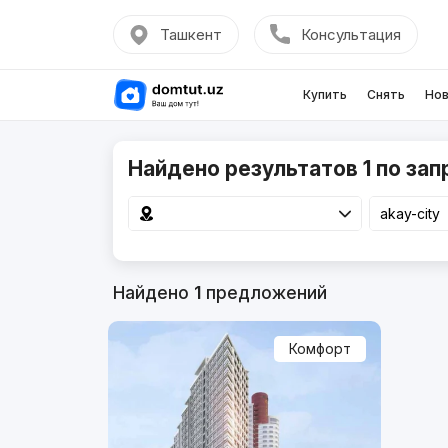
Ташкент
Консультация
Купить
Снять
Нов
Найдено результатов 1 по запр
Найдено
1
предложений
Комфорт