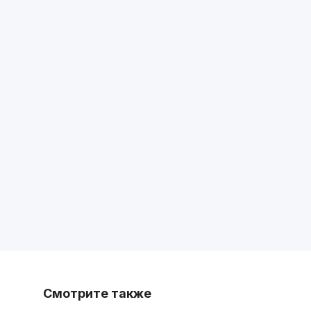
Смотрите также