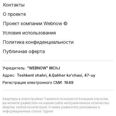
Контакты
О проекте
Проект компании Webnow ©
Условия использования
Политика конфиденциальности
Публичная оферта
Учредитель:
"WEBNOW" MChJ
Адрес:
Toshkent shahri, A.Qahhor ko'chasi, 47-uy
Регистрация электронного СМИ:
1649
Квартиры в новостройках Ташкента пользуются большим спросом,
вы можете разместить на нашем сайте неограниченное количество
квартир любой из категорий. А также разместить рекламные и
информационные статьи. Удачи!