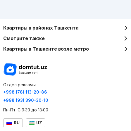
Квартиры в районах Ташкента
Смотрите также
Квартиры в Ташкенте возле метро
Отдел рекламы
+998 (78) 113-20-86
+998 (93) 390-30-10
Пн-Пт. С 9:30 до 18:00
RU
UZ