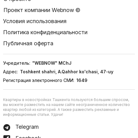
Проект компании Webnow ©
Условия использования
Политика конфиденциальности
Публичная оферта
Учредитель:
"WEBNOW" MChJ
Адрес:
Toshkent shahri, A.Qahhor ko'chasi, 47-uy
Регистрация электронного СМИ:
1649
Квартиры в новостройках Ташкента пользуются большим спросом,
вы можете разместить на нашем сайте неограниченное количество
квартир любой из категорий. А также разместить рекламные и
информационные статьи. Удачи!
Telegram