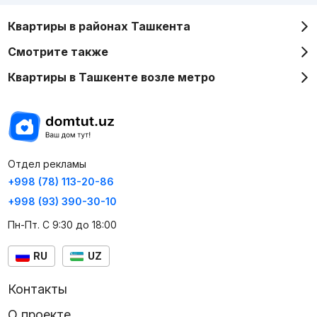
Квартиры в районах Ташкента
Смотрите также
Квартиры в Ташкенте возле метро
Отдел рекламы
+998 (78) 113-20-86
+998 (93) 390-30-10
Пн-Пт. С 9:30 до 18:00
RU
UZ
Контакты
О проекте