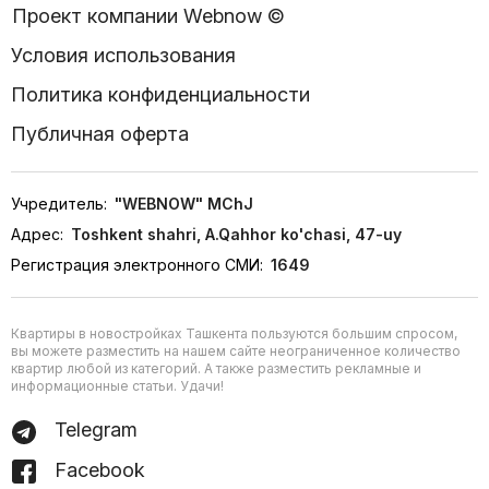
Проект компании Webnow ©
Условия использования
Политика конфиденциальности
Публичная оферта
Учредитель:
"WEBNOW" MChJ
Адрес:
Toshkent shahri, A.Qahhor ko'chasi, 47-uy
Регистрация электронного СМИ:
1649
Квартиры в новостройках Ташкента пользуются большим спросом,
вы можете разместить на нашем сайте неограниченное количество
квартир любой из категорий. А также разместить рекламные и
информационные статьи. Удачи!
Telegram
Facebook