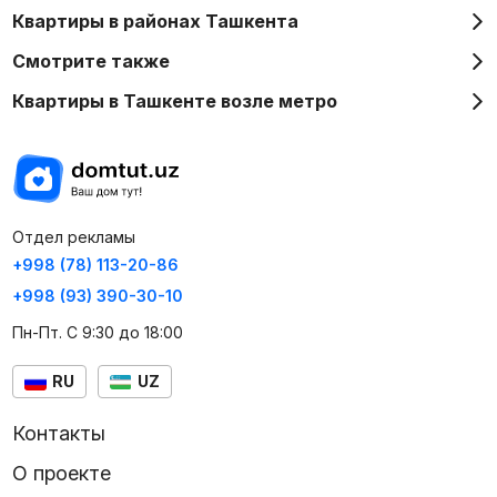
Квартиры в районах Ташкента
Смотрите также
Квартиры в Ташкенте возле метро
Отдел рекламы
+998 (78) 113-20-86
+998 (93) 390-30-10
Пн-Пт. С 9:30 до 18:00
RU
UZ
Контакты
О проекте