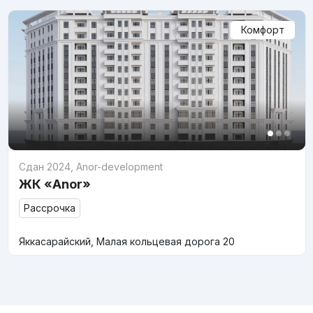
Комфорт
Сдан 2024
,
Anor-development
ЖК «Anor»
Рассрочка
Яккасарайский, Малая кольцевая дорога 20