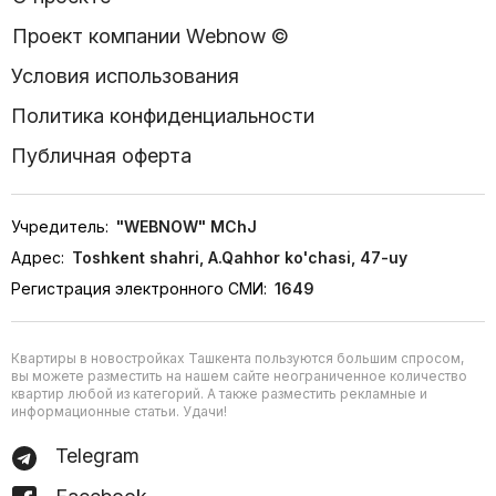
Проект компании Webnow ©
Условия использования
Политика конфиденциальности
Публичная оферта
Учредитель:
"WEBNOW" MChJ
Адрес:
Toshkent shahri, A.Qahhor ko'chasi, 47-uy
Регистрация электронного СМИ:
1649
Квартиры в новостройках Ташкента пользуются большим спросом,
вы можете разместить на нашем сайте неограниченное количество
квартир любой из категорий. А также разместить рекламные и
информационные статьи. Удачи!
Telegram