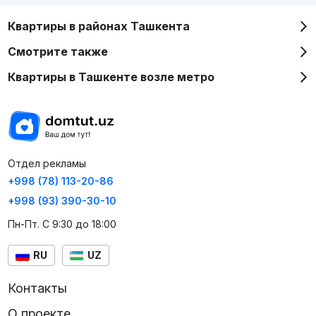
Квартиры в районах Ташкента
Смотрите также
Квартиры в Ташкенте возле метро
Отдел рекламы
+998 (78) 113-20-86
+998 (93) 390-30-10
Пн-Пт. С 9:30 до 18:00
RU
UZ
Контакты
О проекте