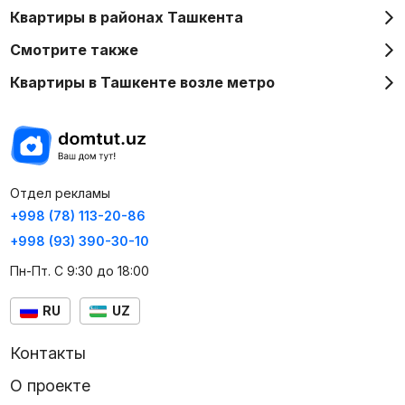
Квартиры в районах Ташкента
Смотрите также
Квартиры в Ташкенте возле метро
Отдел рекламы
+998 (78) 113-20-86
+998 (93) 390-30-10
Пн-Пт. С 9:30 до 18:00
RU
UZ
Контакты
О проекте