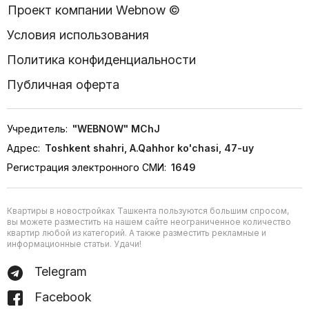
Проект компании Webnow ©
Условия использования
Политика конфиденциальности
Публичная оферта
Учредитель:
"WEBNOW" MChJ
Адрес:
Toshkent shahri, A.Qahhor ko'chasi, 47-uy
Регистрация электронного СМИ:
1649
Квартиры в новостройках Ташкента пользуются большим спросом,
вы можете разместить на нашем сайте неограниченное количество
квартир любой из категорий. А также разместить рекламные и
информационные статьи. Удачи!
Telegram
Facebook