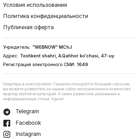
Условия использования
Политика конфиденциальности
Публичная оферта
Учредитель:
"WEBNOW" MChJ
Адрес:
Toshkent shahri, A.Qahhor ko'chasi, 47-uy
Регистрация электронного СМИ:
1649
Квартиры в новостройках Ташкента пользуются большим спросом,
вы можете разместить на нашем сайте неограниченное количество
квартир любой из категорий. А также разместить рекламные и
информационные статьи. Удачи!
Telegram
Facebook
Instagram