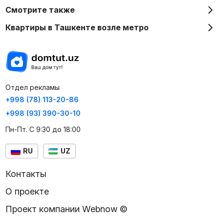
Смотрите также
Квартиры в Ташкенте возле метро
Отдел рекламы
+998 (78) 113-20-86
+998 (93) 390-30-10
Пн-Пт. С 9:30 до 18:00
RU
UZ
Контакты
О проекте
Проект компании Webnow ©