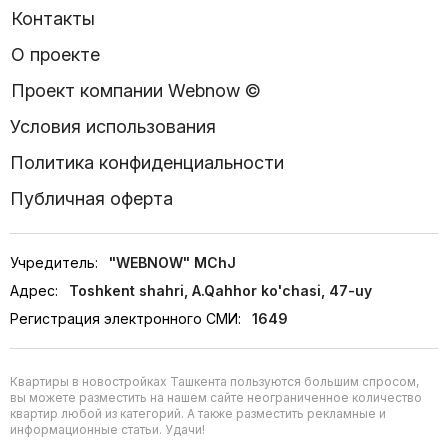
Контакты
О проекте
Проект компании Webnow ©
Условия использования
Политика конфиденциальности
Публичная оферта
Учредитель:
"WEBNOW" MChJ
Адрес:
Toshkent shahri, A.Qahhor ko'chasi, 47-uy
Регистрация электронного СМИ:
1649
Квартиры в новостройках Ташкента пользуются большим спросом,
вы можете разместить на нашем сайте неограниченное количество
квартир любой из категорий. А также разместить рекламные и
информационные статьи. Удачи!