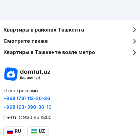
Квартиры в районах Ташкента
Смотрите также
Квартиры в Ташкенте возле метро
Отдел рекламы
+998 (78) 113-20-86
+998 (93) 390-30-10
Пн-Пт. С 9:30 до 18:00
RU
UZ