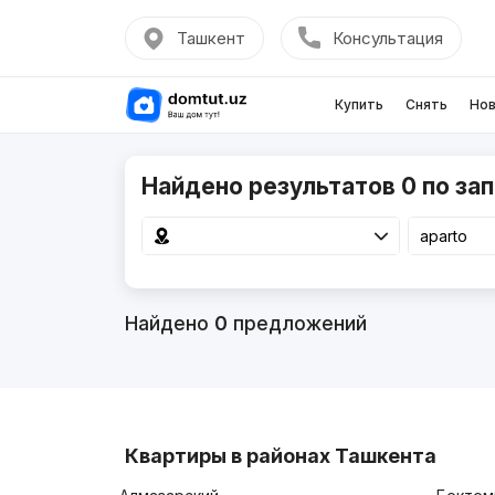
Ташкент
Консультация
Купить
Снять
Нов
Найдено результатов 0 по зап
Найдено
0
предложений
Квартиры в районах Ташкента