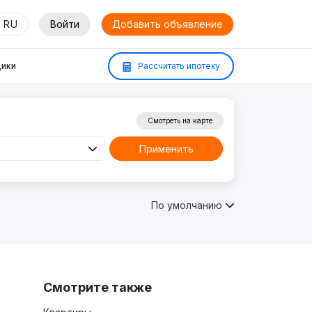
RU
Войти
Добавить объявление
ики
Рассчитать ипотеку
Смотреть на карте
Применить
По умолчанию
Смотрите также