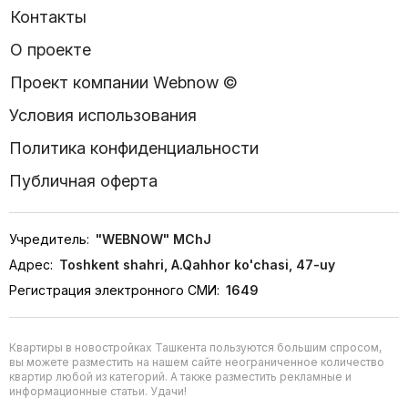
Контакты
О проекте
Проект компании Webnow ©
Условия использования
Политика конфиденциальности
Публичная оферта
Учредитель:
"WEBNOW" MChJ
Адрес:
Toshkent shahri, A.Qahhor ko'chasi, 47-uy
Регистрация электронного СМИ:
1649
Квартиры в новостройках Ташкента пользуются большим спросом,
вы можете разместить на нашем сайте неограниченное количество
квартир любой из категорий. А также разместить рекламные и
информационные статьи. Удачи!