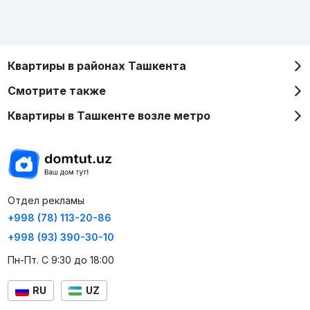
Квартиры в районах Ташкента
Смотрите также
Квартиры в Ташкенте возле метро
Отдел рекламы
+998 (78) 113-20-86
+998 (93) 390-30-10
Пн-Пт. С 9:30 до 18:00
RU
UZ