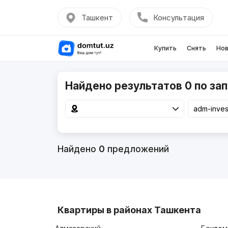
Ташкент
Консультация
Купить
Снять
Нов
Найдено результатов 0 по зап
Найдено
0
предложений
Квартиры в районах Ташкента