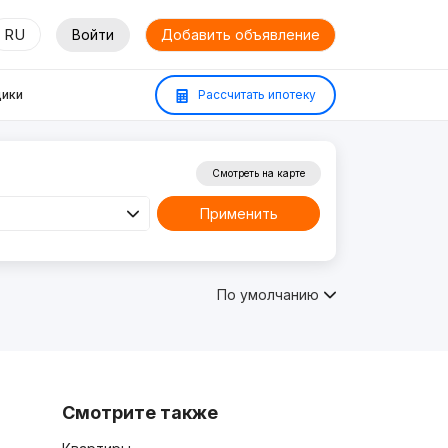
RU
Войти
Добавить объявление
ики
Рассчитать ипотеку
Смотреть на карте
Применить
По умолчанию
Смотрите также