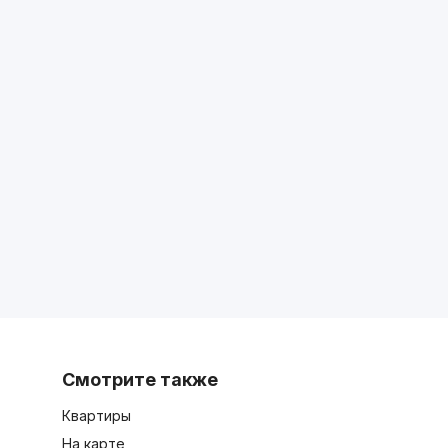
Смотрите также
Квартиры
На карте