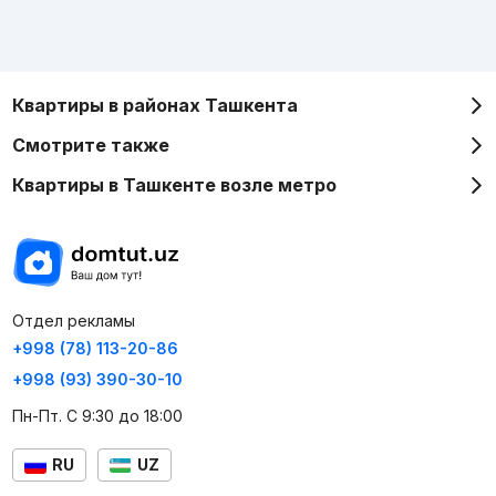
Квартиры в районах Ташкента
Смотрите также
Квартиры в Ташкенте возле метро
Отдел рекламы
+998 (78) 113-20-86
+998 (93) 390-30-10
Пн-Пт. С 9:30 до 18:00
RU
UZ