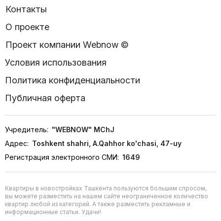
Контакты
О проекте
Проект компании Webnow ©
Условия использования
Политика конфиденциальности
Публичная оферта
Учредитель:
"WEBNOW" MChJ
Адрес:
Toshkent shahri, A.Qahhor ko'chasi, 47-uy
Регистрация электронного СМИ:
1649
Квартиры в новостройках Ташкента пользуются большим спросом,
вы можете разместить на нашем сайте неограниченное количество
квартир любой из категорий. А также разместить рекламные и
информационные статьи. Удачи!