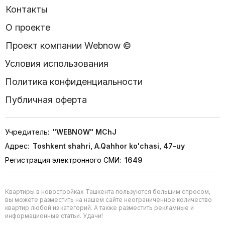
Контакты
О проекте
Проект компании Webnow ©
Условия использования
Политика конфиденциальности
Публичная оферта
Учредитель:
"WEBNOW" MChJ
Адрес:
Toshkent shahri, A.Qahhor ko'chasi, 47-uy
Регистрация электронного СМИ:
1649
Квартиры в новостройках Ташкента пользуются большим спросом,
вы можете разместить на нашем сайте неограниченное количество
квартир любой из категорий. А также разместить рекламные и
информационные статьи. Удачи!