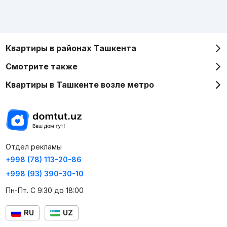
Квартиры в районах Ташкента
Смотрите также
Квартиры в Ташкенте возле метро
Отдел рекламы
+998 (78) 113-20-86
+998 (93) 390-30-10
Пн-Пт. С 9:30 до 18:00
RU
UZ