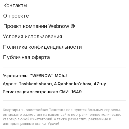
Контакты
О проекте
Проект компании Webnow ©
Условия использования
Политика конфиденциальности
Публичная оферта
Учредитель:
"WEBNOW" MChJ
Адрес:
Toshkent shahri, A.Qahhor ko'chasi, 47-uy
Регистрация электронного СМИ:
1649
Квартиры в новостройках Ташкента пользуются большим спросом,
вы можете разместить на нашем сайте неограниченное количество
квартир любой из категорий. А также разместить рекламные и
информационные статьи. Удачи!