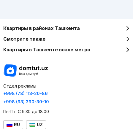
Квартиры в районах Ташкента
Смотрите также
Квартиры в Ташкенте возле метро
Отдел рекламы
+998 (78) 113-20-86
+998 (93) 390-30-10
Пн-Пт. С 9:30 до 18:00
RU
UZ