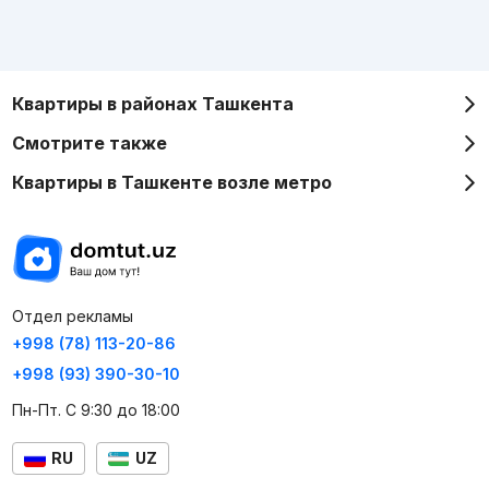
Квартиры в районах Ташкента
Смотрите также
Квартиры в Ташкенте возле метро
Отдел рекламы
+998 (78) 113-20-86
+998 (93) 390-30-10
Пн-Пт. С 9:30 до 18:00
RU
UZ