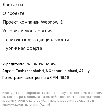
Контакты
О проекте
Проект компании Webnow ©
Условия использования
Политика конфиденциальности
Публичная оферта
Учредитель:
"WEBNOW" MChJ
Адрес:
Toshkent shahri, A.Qahhor ko'chasi, 47-uy
Регистрация электронного СМИ:
1649
Квартиры в новостройках Ташкента пользуются большим спросом,
вы можете разместить на нашем сайте неограниченное количество
квартир любой из категорий. А также разместить рекламные и
информационные статьи. Удачи!