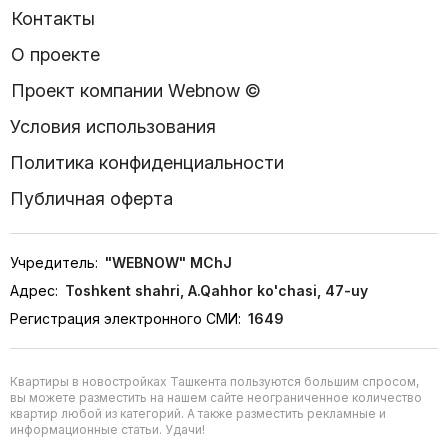
Контакты
О проекте
Проект компании Webnow ©
Условия использования
Политика конфиденциальности
Публичная оферта
Учредитель:
"WEBNOW" MChJ
Адрес:
Toshkent shahri, A.Qahhor ko'chasi, 47-uy
Регистрация электронного СМИ:
1649
Квартиры в новостройках Ташкента пользуются большим спросом,
вы можете разместить на нашем сайте неограниченное количество
квартир любой из категорий. А также разместить рекламные и
информационные статьи. Удачи!