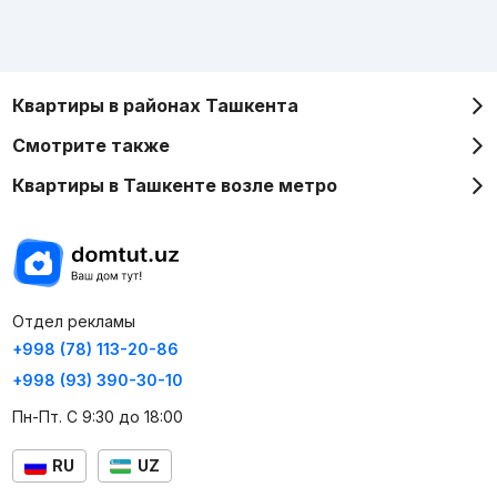
Квартиры в районах Ташкента
Смотрите также
Квартиры в Ташкенте возле метро
Отдел рекламы
+998 (78) 113-20-86
+998 (93) 390-30-10
Пн-Пт. С 9:30 до 18:00
RU
UZ