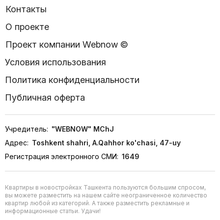
Контакты
О проекте
Проект компании Webnow ©
Условия использования
Политика конфиденциальности
Публичная оферта
Учредитель:
"WEBNOW" MChJ
Адрес:
Toshkent shahri, A.Qahhor ko'chasi, 47-uy
Регистрация электронного СМИ:
1649
Квартиры в новостройках Ташкента пользуются большим спросом,
вы можете разместить на нашем сайте неограниченное количество
квартир любой из категорий. А также разместить рекламные и
информационные статьи. Удачи!