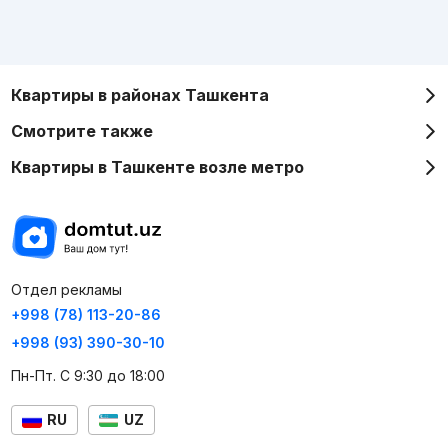
Квартиры в районах Ташкента
Смотрите также
Квартиры в Ташкенте возле метро
Отдел рекламы
+998 (78) 113-20-86
+998 (93) 390-30-10
Пн-Пт. С 9:30 до 18:00
RU
UZ