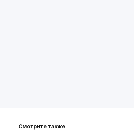
Смотрите также