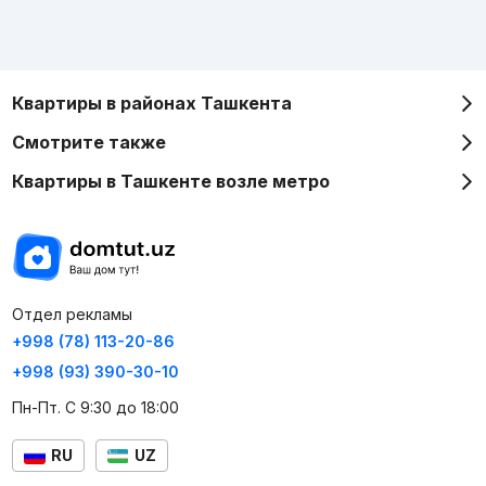
Квартиры в районах Ташкента
Смотрите также
Квартиры в Ташкенте возле метро
Отдел рекламы
+998 (78) 113-20-86
+998 (93) 390-30-10
Пн-Пт. С 9:30 до 18:00
RU
UZ