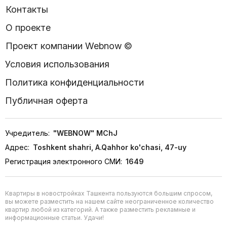
Контакты
О проекте
Проект компании Webnow ©
Условия использования
Политика конфиденциальности
Публичная оферта
Учредитель:
"WEBNOW" MChJ
Адрес:
Toshkent shahri, A.Qahhor ko'chasi, 47-uy
Регистрация электронного СМИ:
1649
Квартиры в новостройках Ташкента пользуются большим спросом,
вы можете разместить на нашем сайте неограниченное количество
квартир любой из категорий. А также разместить рекламные и
информационные статьи. Удачи!