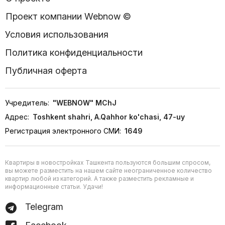
Проект компании Webnow ©
Условия использования
Политика конфиденциальности
Публичная оферта
Учредитель:
"WEBNOW" MChJ
Адрес:
Toshkent shahri, A.Qahhor ko'chasi, 47-uy
Регистрация электронного СМИ:
1649
Квартиры в новостройках Ташкента пользуются большим спросом,
вы можете разместить на нашем сайте неограниченное количество
квартир любой из категорий. А также разместить рекламные и
информационные статьи. Удачи!
Telegram