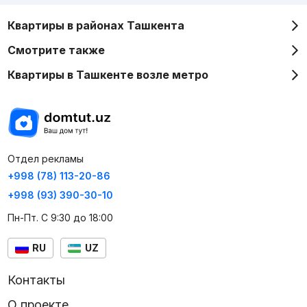
Квартиры в районах Ташкента
Смотрите также
Квартиры в Ташкенте возле метро
Отдел рекламы
+998 (78) 113-20-86
+998 (93) 390-30-10
Пн-Пт. С 9:30 до 18:00
RU
UZ
Контакты
О проекте