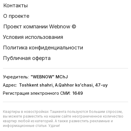
Контакты
О проекте
Проект компании Webnow ©
Условия использования
Политика конфиденциальности
Публичная оферта
Учредитель:
"WEBNOW" MChJ
Адрес:
Toshkent shahri, A.Qahhor ko'chasi, 47-uy
Регистрация электронного СМИ:
1649
Квартиры в новостройках Ташкента пользуются большим спросом,
вы можете разместить на нашем сайте неограниченное количество
квартир любой из категорий. А также разместить рекламные и
информационные статьи. Удачи!