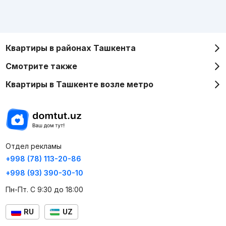
Квартиры в районах Ташкента
Смотрите также
Квартиры в Ташкенте возле метро
Отдел рекламы
+998 (78) 113-20-86
+998 (93) 390-30-10
Пн-Пт. С 9:30 до 18:00
RU
UZ