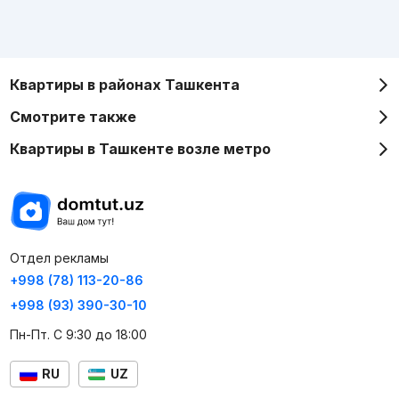
Квартиры в районах Ташкента
Смотрите также
Квартиры в Ташкенте возле метро
Отдел рекламы
+998 (78) 113-20-86
+998 (93) 390-30-10
Пн-Пт. С 9:30 до 18:00
RU
UZ