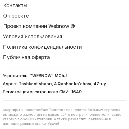
Контакты
О проекте
Проект компании Webnow ©
Условия использования
Политика конфиденциальности
Публичная оферта
Учредитель:
"WEBNOW" MChJ
Адрес:
Toshkent shahri, A.Qahhor ko'chasi, 47-uy
Регистрация электронного СМИ:
1649
Квартиры в новостройках Ташкента пользуются большим спросом,
вы можете разместить на нашем сайте неограниченное количество
квартир любой из категорий. А также разместить рекламные и
информационные статьи. Удачи!