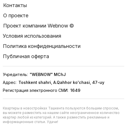
Контакты
О проекте
Проект компании Webnow ©
Условия использования
Политика конфиденциальности
Публичная оферта
Учредитель:
"WEBNOW" MChJ
Адрес:
Toshkent shahri, A.Qahhor ko'chasi, 47-uy
Регистрация электронного СМИ:
1649
Квартиры в новостройках Ташкента пользуются большим спросом,
вы можете разместить на нашем сайте неограниченное количество
квартир любой из категорий. А также разместить рекламные и
информационные статьи. Удачи!