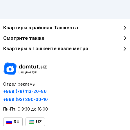
Квартиры в районах Ташкента
Смотрите также
Квартиры в Ташкенте возле метро
Отдел рекламы
+998 (78) 113-20-86
+998 (93) 390-30-10
Пн-Пт. С 9:30 до 18:00
RU
UZ