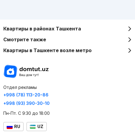
Квартиры в районах Ташкента
Смотрите также
Квартиры в Ташкенте возле метро
Отдел рекламы
+998 (78) 113-20-86
+998 (93) 390-30-10
Пн-Пт. С 9:30 до 18:00
RU
UZ