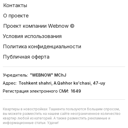
Контакты
О проекте
Проект компании Webnow ©
Условия использования
Политика конфиденциальности
Публичная оферта
Учредитель:
"WEBNOW" MChJ
Адрес:
Toshkent shahri, A.Qahhor ko'chasi, 47-uy
Регистрация электронного СМИ:
1649
Квартиры в новостройках Ташкента пользуются большим спросом,
вы можете разместить на нашем сайте неограниченное количество
квартир любой из категорий. А также разместить рекламные и
информационные статьи. Удачи!