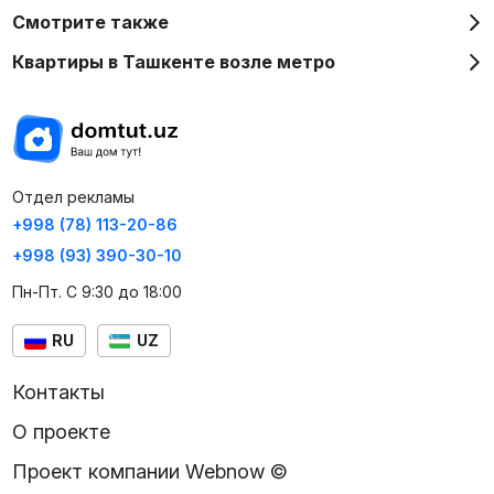
Смотрите также
Квартиры в Ташкенте возле метро
Отдел рекламы
+998 (78) 113-20-86
+998 (93) 390-30-10
Пн-Пт. С 9:30 до 18:00
RU
UZ
Контакты
О проекте
Проект компании Webnow ©