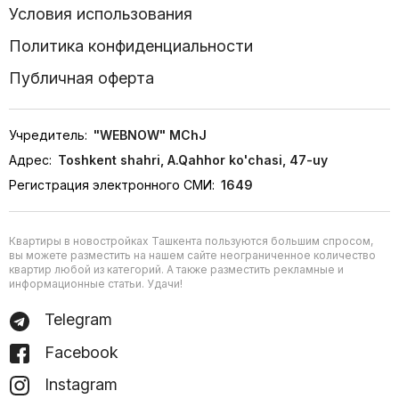
Условия использования
Политика конфиденциальности
Публичная оферта
Учредитель:
"WEBNOW" MChJ
Адрес:
Toshkent shahri, A.Qahhor ko'chasi, 47-uy
Регистрация электронного СМИ:
1649
Квартиры в новостройках Ташкента пользуются большим спросом,
вы можете разместить на нашем сайте неограниченное количество
квартир любой из категорий. А также разместить рекламные и
информационные статьи. Удачи!
Telegram
Facebook
Instagram