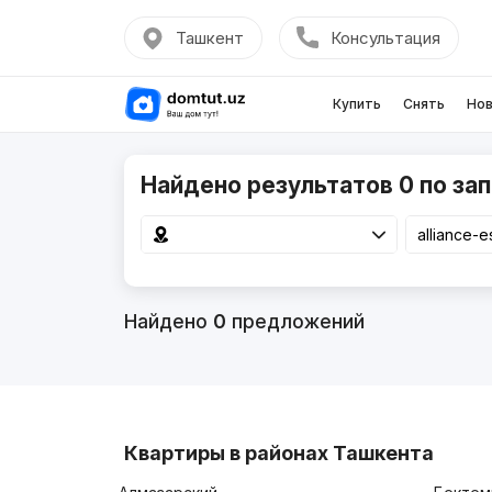
Ташкент
Консультация
Купить
Снять
Нов
Найдено результатов 0 по запр
Найдено
0
предложений
Квартиры в районах Ташкента