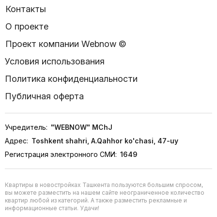
Контакты
О проекте
Проект компании Webnow ©
Условия использования
Политика конфиденциальности
Публичная оферта
Учредитель:
"WEBNOW" MChJ
Адрес:
Toshkent shahri, A.Qahhor ko'chasi, 47-uy
Регистрация электронного СМИ:
1649
Квартиры в новостройках Ташкента пользуются большим спросом,
вы можете разместить на нашем сайте неограниченное количество
квартир любой из категорий. А также разместить рекламные и
информационные статьи. Удачи!