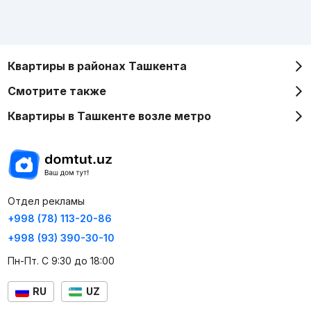
Квартиры в районах Ташкента
Смотрите также
Квартиры в Ташкенте возле метро
Отдел рекламы
+998 (78) 113-20-86
+998 (93) 390-30-10
Пн-Пт. С 9:30 до 18:00
RU
UZ