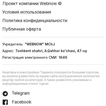
Проект компании Webnow ©
Условия использования
Политика конфиденциальности
Публичная оферта
Учредитель:
"WEBNOW" MChJ
Адрес:
Toshkent shahri, A.Qahhor ko'chasi, 47-uy
Регистрация электронного СМИ:
1649
Квартиры в новостройках Ташкента пользуются большим спросом,
вы можете разместить на нашем сайте неограниченное количество
квартир любой из категорий. А также разместить рекламные и
информационные статьи. Удачи!
Telegram
Facebook