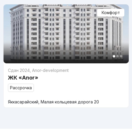
Комфорт
Сдан 2024
,
Anor-development
ЖК «Anor»
Рассрочка
Яккасарайский, Малая кольцевая дорога 20