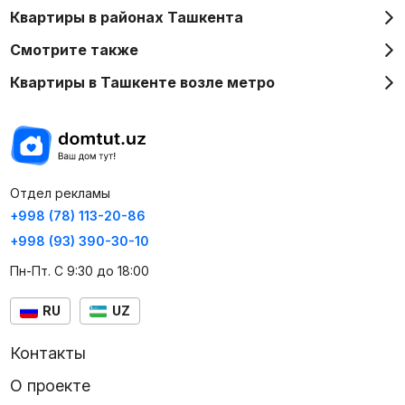
Квартиры в районах Ташкента
Смотрите также
Квартиры в Ташкенте возле метро
Отдел рекламы
+998 (78) 113-20-86
+998 (93) 390-30-10
Пн-Пт. С 9:30 до 18:00
RU
UZ
Контакты
О проекте