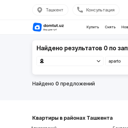
Ташкент
Консультация
Купить
Снять
Нов
Найдено результатов 0 по зап
Найдено
0
предложений
Квартиры в районах Ташкента