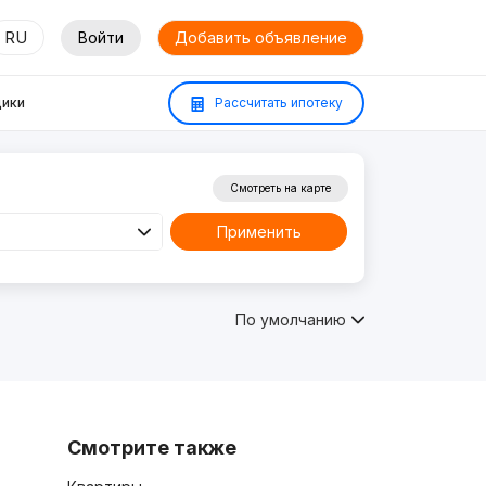
RU
Войти
Добавить объявление
ики
Рассчитать ипотеку
Смотреть на карте
Применить
По умолчанию
Смотрите также