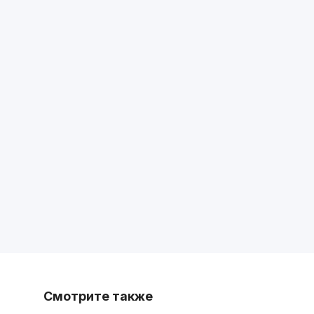
Смотрите также