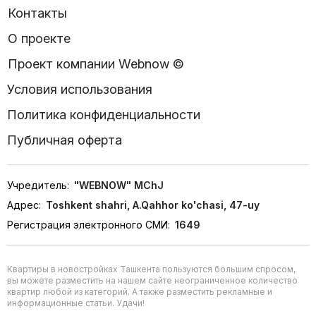
Контакты
О проекте
Проект компании Webnow ©
Условия использования
Политика конфиденциальности
Публичная оферта
Учредитель:
"WEBNOW" MChJ
Адрес:
Toshkent shahri, A.Qahhor ko'chasi, 47-uy
Регистрация электронного СМИ:
1649
Квартиры в новостройках Ташкента пользуются большим спросом,
вы можете разместить на нашем сайте неограниченное количество
квартир любой из категорий. А также разместить рекламные и
информационные статьи. Удачи!