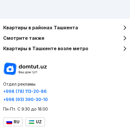
Квартиры в районах Ташкента
Смотрите также
Квартиры в Ташкенте возле метро
Отдел рекламы
+998 (78) 113-20-86
+998 (93) 390-30-10
Пн-Пт. С 9:30 до 18:00
RU
UZ