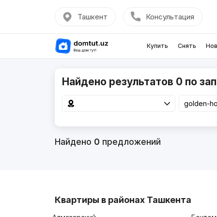
Ташкент
Консультация
Купить
Снять
Нов
Найдено результатов 0 по зап
Найдено
0
предложений
Квартиры в районах Ташкента