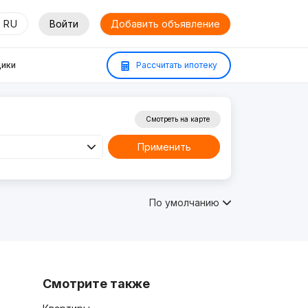
RU
Войти
Добавить объявление
ики
Рассчитать ипотеку
Смотреть на карте
Применить
По умолчанию
Смотрите также