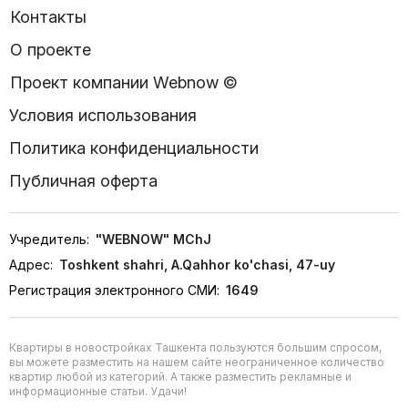
Контакты
О проекте
Проект компании Webnow ©
Условия использования
Политика конфиденциальности
Публичная оферта
Учредитель:
"WEBNOW" MChJ
Адрес:
Toshkent shahri, A.Qahhor ko'chasi, 47-uy
Регистрация электронного СМИ:
1649
Квартиры в новостройках Ташкента пользуются большим спросом,
вы можете разместить на нашем сайте неограниченное количество
квартир любой из категорий. А также разместить рекламные и
информационные статьи. Удачи!