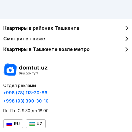
Квартиры в районах Ташкента
Смотрите также
Квартиры в Ташкенте возле метро
Отдел рекламы
+998 (78) 113-20-86
+998 (93) 390-30-10
Пн-Пт. С 9:30 до 18:00
RU
UZ