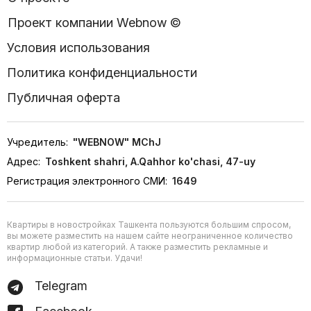
Проект компании Webnow ©
Условия использования
Политика конфиденциальности
Публичная оферта
Учредитель:
"WEBNOW" MChJ
Адрес:
Toshkent shahri, A.Qahhor ko'chasi, 47-uy
Регистрация электронного СМИ:
1649
Квартиры в новостройках Ташкента пользуются большим спросом,
вы можете разместить на нашем сайте неограниченное количество
квартир любой из категорий. А также разместить рекламные и
информационные статьи. Удачи!
Telegram