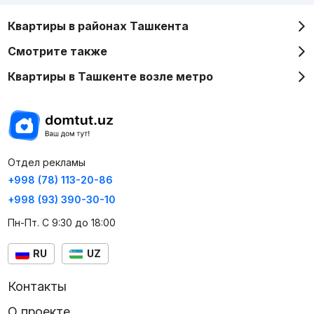
Квартиры в районах Ташкента
Смотрите также
Квартиры в Ташкенте возле метро
Отдел рекламы
+998 (78) 113-20-86
+998 (93) 390-30-10
Пн-Пт. С 9:30 до 18:00
RU
UZ
Контакты
О проекте