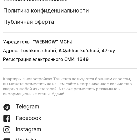
Политика конфиденциальности
Публичная оферта
Учредитель:
"WEBNOW" MChJ
Адрес:
Toshkent shahri, A.Qahhor ko'chasi, 47-uy
Регистрация электронного СМИ:
1649
Квартиры в новостройках Ташкента пользуются большим спросом,
вы можете разместить на нашем сайте неограниченное количество
квартир любой из категорий. А также разместить рекламные и
информационные статьи. Удачи!
Telegram
Facebook
Instagram