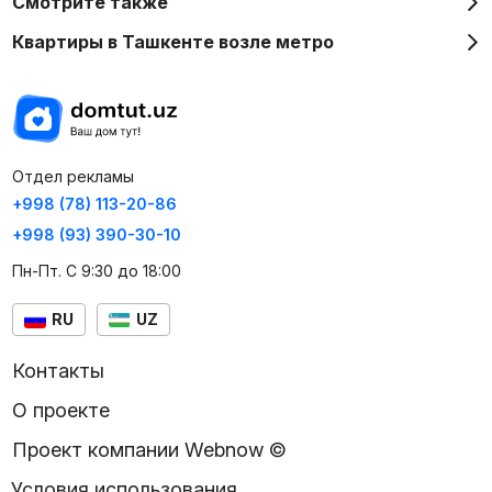
Смотрите также
Квартиры в Ташкенте возле метро
Отдел рекламы
+998 (78) 113-20-86
+998 (93) 390-30-10
Пн-Пт. С 9:30 до 18:00
RU
UZ
Контакты
О проекте
Проект компании Webnow ©
Условия использования