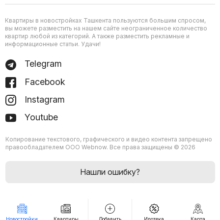
Квартиры в новостройках Ташкента пользуются большим спросом,
вы можете разместить на нашем сайте неограниченное количество
квартир любой из категорий. А также разместить рекламные и
информационные статьи. Удачи!
Telegram
Facebook
Instagram
Youtube
Копирование текстового, графического и видео контента запрещено
правообладателем ООО Webnow. Все права защищены © 2026
Нашли ошибку?
Новостройки
Квартиры
Добавить
Ипотека
Карта