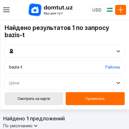
USD
Найдено результатов 1 по запросу
bazis-t
Районы
Цена
Смотреть на карте
Применить
Найдено
1
предложений
По умолчанию