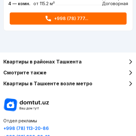
4 — комн.
от 115.2 м²
Договорная
+998 (78) 777...
Квартиры в районах Ташкента
Смотрите также
Квартиры в Ташкенте возле метро
Отдел рекламы
+998 (78) 113-20-86