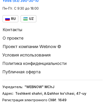
+998 (93) 390-30-10
Пн-Пт. С 9:30 до 18:00
RU
UZ
Контакты
О проекте
Проект компании Webnow ©
Условия использования
Политика конфиденциальности
Публичная оферта
Учредитель:
"WEBNOW" MChJ
Адрес:
Toshkent shahri, A.Qahhor ko'chasi, 47-uy
Регистрация электронного СМИ:
1649