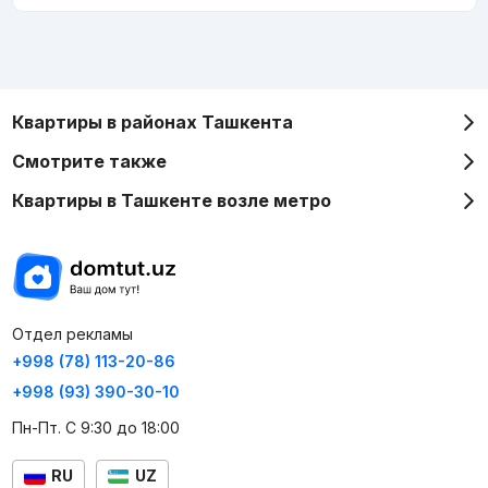
Квартиры в районах Ташкента
Смотрите также
Квартиры в Ташкенте возле метро
Отдел рекламы
+998 (78) 113-20-86
+998 (93) 390-30-10
Пн-Пт. С 9:30 до 18:00
RU
UZ