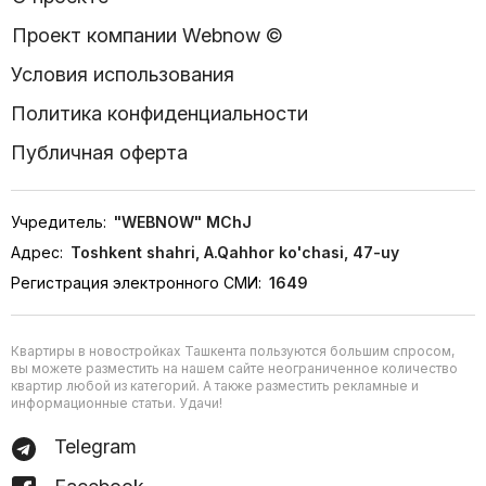
Проект компании Webnow ©
Условия использования
Политика конфиденциальности
Публичная оферта
Учредитель:
"WEBNOW" MChJ
Адрес:
Toshkent shahri, A.Qahhor ko'chasi, 47-uy
Регистрация электронного СМИ:
1649
Квартиры в новостройках Ташкента пользуются большим спросом,
вы можете разместить на нашем сайте неограниченное количество
квартир любой из категорий. А также разместить рекламные и
информационные статьи. Удачи!
Telegram