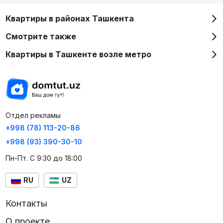
Квартиры в районах Ташкента
Смотрите также
Квартиры в Ташкенте возле метро
Отдел рекламы
+998 (78) 113-20-86
+998 (93) 390-30-10
Пн-Пт. С 9:30 до 18:00
RU
UZ
Контакты
О проекте