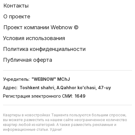
Контакты
О проекте
Проект компании Webnow ©
Условия использования
Политика конфиденциальности
Публичная оферта
Учредитель:
"WEBNOW" MChJ
Адрес:
Toshkent shahri, A.Qahhor ko'chasi, 47-uy
Регистрация электронного СМИ:
1649
Квартиры в новостройках Ташкента пользуются большим спросом,
вы можете разместить на нашем сайте неограниченное количество
квартир любой из категорий. А также разместить рекламные и
информационные статьи. Удачи!