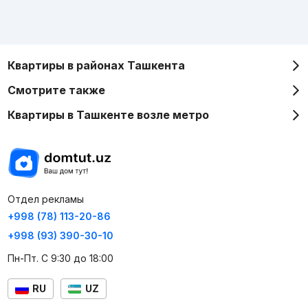
Квартиры в районах Ташкента
Смотрите также
Квартиры в Ташкенте возле метро
Отдел рекламы
+998 (78) 113-20-86
+998 (93) 390-30-10
Пн-Пт. С 9:30 до 18:00
RU
UZ